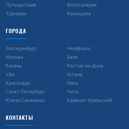
Путешествия
Фотогалерея
Турниры
Франшиза
ГОРОДА
Екатеринбург
Челябинск
Москва
Бали
Казань
Ростов-на-Дону
Уфа
Астана
Краснодар
Омск
Санкт-Петербург
Чита
Южно-Сахалинск
Каменск-Уральский
КОНТАКТЫ