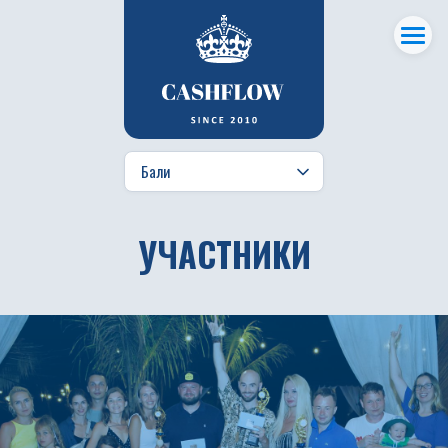
УЧАСТНИКИ