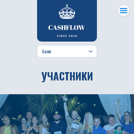
УЧАСТНИКИ