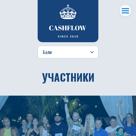
УЧАСТНИКИ