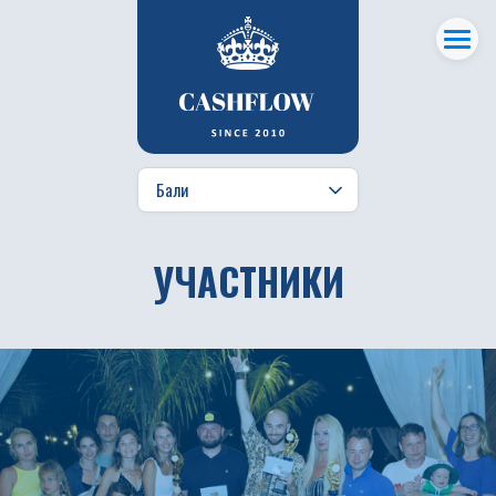
УЧАСТНИКИ